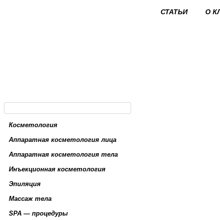
СТАТЬИ
О К
Косметология
Аппаратная косметология лица
Аппаратная косметология тела
Инъекционная косметология
Эпиляция
Массаж тела
SPA — процедуры