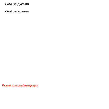
Уход за руками
Уход за ногами
Режим для слабовидящих