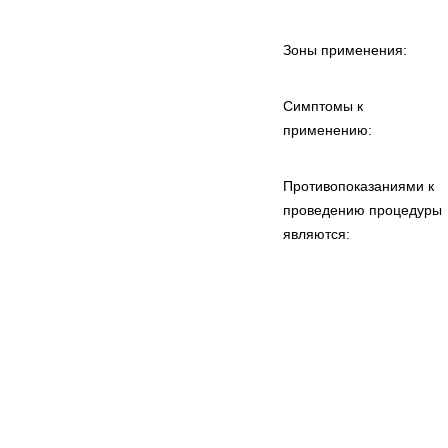
Зоны применения:
Симптомы к
применению:
Противопоказаниями к
проведению процедуры
являются: