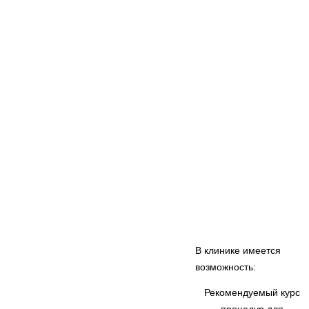
В клинике имеется
возможность:
Рекомендуемый курс