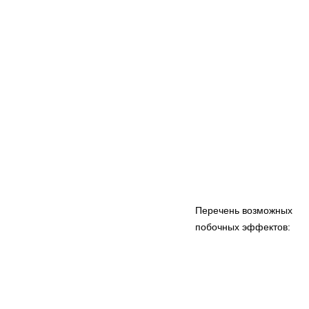
Перечень возможных
побочных эффектов: