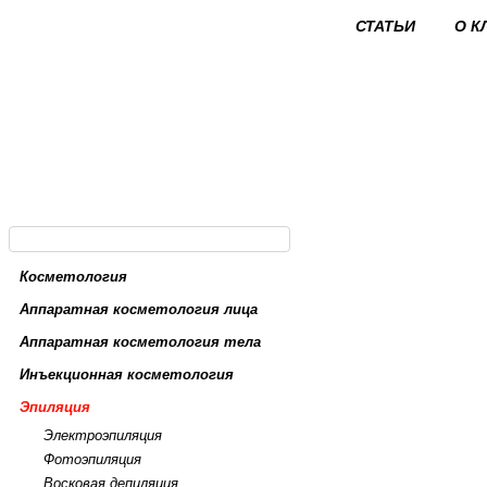
СТАТЬИ
О К
Косметология
Аппаратная косметология лица
Аппаратная косметология тела
Инъекционная косметология
Эпиляция
Электроэпиляция
Фотоэпиляция
Восковая депиляция