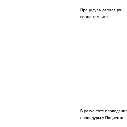
Процедура депиляции
важна тем, что:
В результате проведени
процедуры у Пациента: