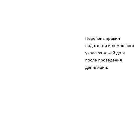
Перечень правил
подготовки и домашнего
ухода за кожей до и
после проведения
депиляции: